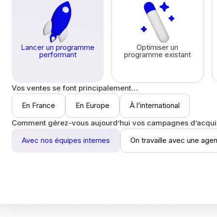
Lancer un programme
Optimiser un
performant
programme existant
Vos ventes se font principalement…
En France
En Europe
À l’international
Comment gérez-vous aujourd’hui vos campagnes d’acquis
Avec nos équipes internes
On travaille avec une age