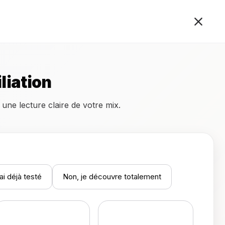
liation
ne lecture claire de votre mix.
ai déjà testé
Non, je découvre totalement